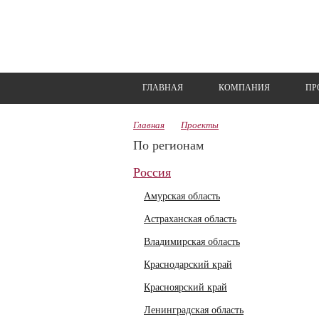
ГЛАВНАЯ
КОМПАНИЯ
ПР
Главная
Проекты
По регионам
Россия
Амурская область
Астраханская область
Владимирская область
Краснодарский край
Красноярский край
Ленинградская область