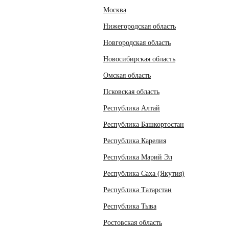
Москва
Нижегородская область
Новгородская область
Новосибирская область
Омская область
Псковская область
Республика Алтай
Республика Башкортостан
Республика Карелия
Республика Марий Эл
Республика Саха (Якутия)
Республика Татарстан
Республика Тыва
Ростовская область