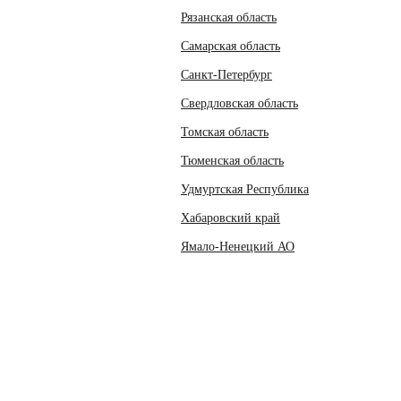
Рязанская область
Самарская область
Санкт-Петербург
Свердловская область
Томская область
Тюменская область
Удмуртская Республика
Хабаровский край
Ямало-Ненецкий АО