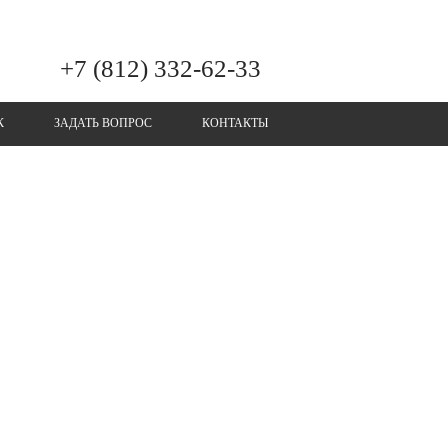
+7 (812) 332-62-33
К
ЗАДАТЬ ВОПРОС
КОНТАКТЫ