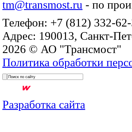
tm@transmost.ru
- по про
Телефон: +7 (812) 332-62
Адрес: 190013, Санкт-Пет
2026 © АО "Трансмост"
Политика обработки перс
Разработка сайта