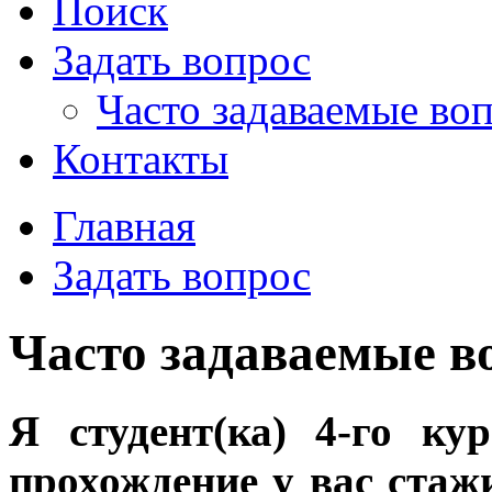
Поиск
Задать вопрос
Часто задаваемые во
Контакты
Главная
Задать вопрос
Часто задаваемые в
Я студент(ка) 4-го ку
прохождение у вас стаж