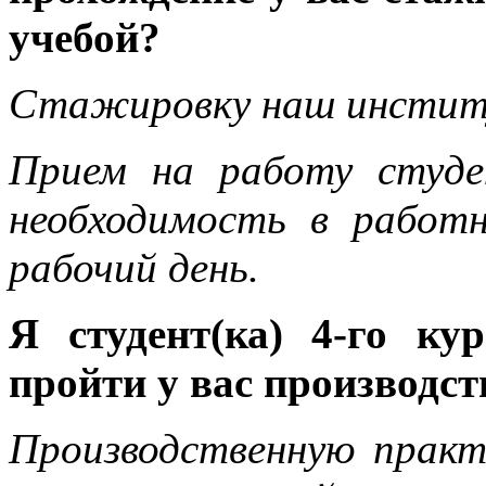
учебой?
Стажировку наш институ
Прием на работу студе
необходимость в работ
рабочий день.
Я студент(ка) 4-го ку
пройти у вас производс
Производственную практ