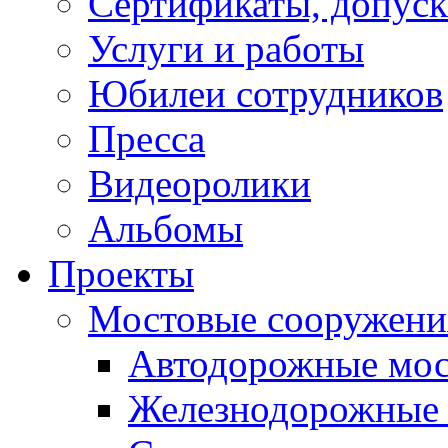
Сертификаты, допуск
Услуги и работы
Юбилеи сотрудников
Пресса
Видеоролики
Альбомы
Проекты
Мостовые сооружени
Автодорожные мо
Железнодорожные