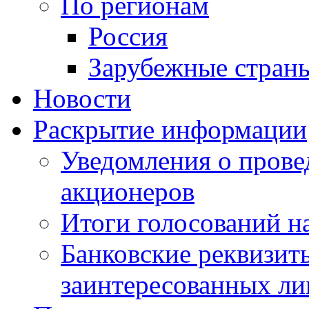
По регионам
Россия
Зарубежные стран
Новости
Раскрытие информации
Уведомления о пров
акционеров
Итоги голосований н
Банковские реквизит
заинтересованных ли