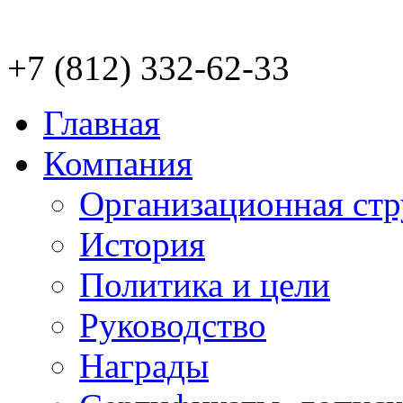
+7 (812) 332-62-33
Главная
Компания
Организационная стр
История
Политика и цели
Руководство
Награды