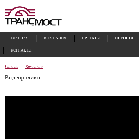
ГЛАВНАЯ
КОМПАНИЯ
ПРОЕКТЫ
НОВОСТИ
КОНТАКТЫ
Главная
Компания
Видеоролики