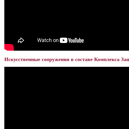
Искусственные сооружения в составе Комплекса За