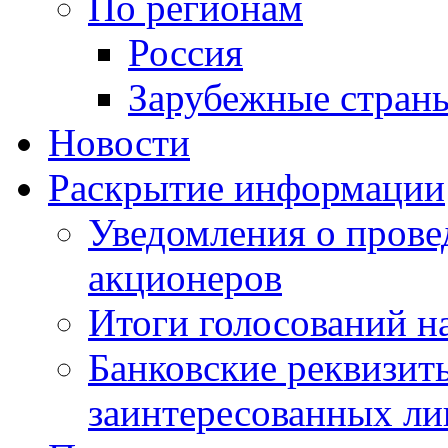
По регионам
Россия
Зарубежные стран
Новости
Раскрытие информации
Уведомления о пров
акционеров
Итоги голосований н
Банковские реквизит
заинтересованных ли