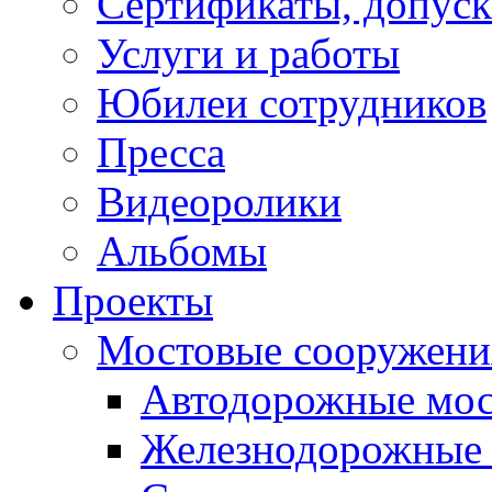
Сертификаты, допуск
Услуги и работы
Юбилеи сотрудников
Пресса
Видеоролики
Альбомы
Проекты
Мостовые сооружени
Автодорожные мо
Железнодорожные