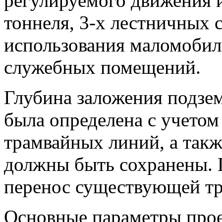
регулируемого движения и
тоннеля, 3-х лестничных 
использования маломобил
служебных помещений.
Глубина заложения подзе
была определена с учето
трамвайных линий, а такж
должны быть сохранены. 
перенос существующей тр
Основные параметры прое