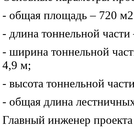
- общая площадь – 720 м2
- длина тоннельной части 
- ширина тоннельной част
4,9 м;
- высота тоннельной части 
- общая длина лестничных 
Главный инженер проекта