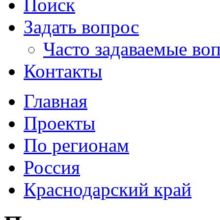
Поиск
Задать вопрос
Часто задаваемые во
Контакты
Главная
Проекты
По регионам
Россия
Краснодарский край