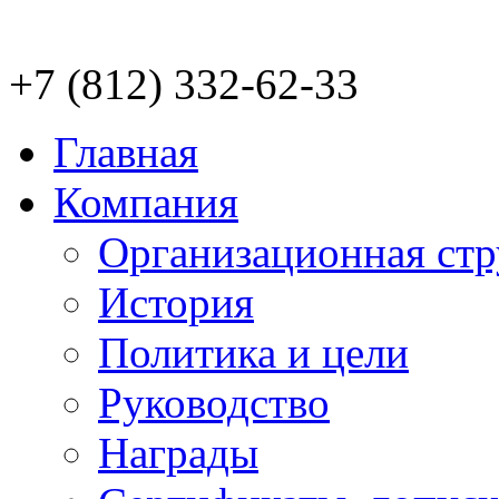
+7 (812) 332-62-33
Главная
Компания
Организационная стр
История
Политика и цели
Руководство
Награды