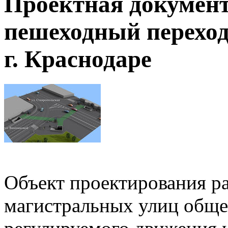
Проектная докумен
пешеходный переход
г. Краснодаре
Объект проектирования р
магистральных улиц обще