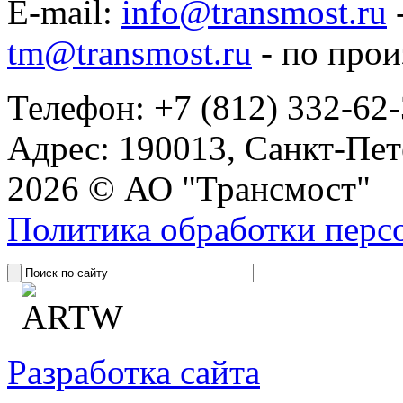
E-mail:
info@transmost.ru
tm@transmost.ru
- по про
Телефон: +7 (812) 332-62
Адрес: 190013, Санкт-Пет
2026 © АО "Трансмост"
Политика обработки перс
Разработка сайта