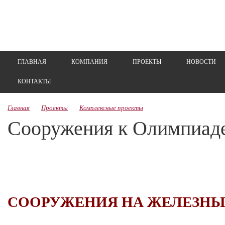
ГЛАВНАЯ
КОМПАНИЯ
ПРОЕКТЫ
НОВОСТИ
КОНТАКТЫ
Главная
Проекты
Комплексные проекты
Сооружения к Олимпиаде-
СООРУЖЕНИЯ НА ЖЕЛЕЗНЫ