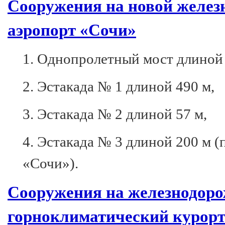
Сооружения на новой желез
аэропорт «Сочи»
1. Однопролетный мост длиной 
2. Эстакада № 1 длиной 490 м,
3. Эстакада № 2 длиной 57 м,
4. Эстакада № 3 длиной 200 м (
«Сочи»).
Сооружения на железнодоро
горноклиматический курор