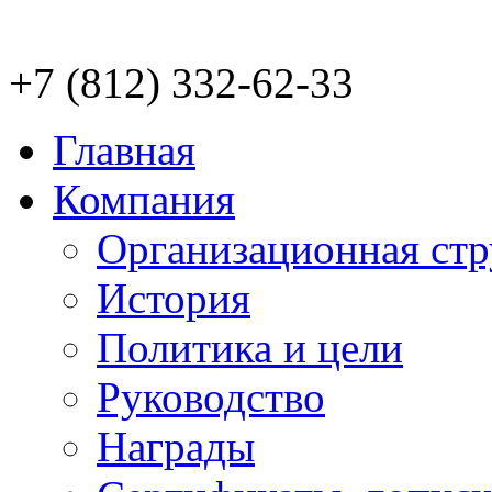
+7 (812) 332-62-33
Главная
Компания
Организационная стр
История
Политика и цели
Руководство
Награды