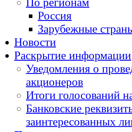
По регионам
Россия
Зарубежные стран
Новости
Раскрытие информации
Уведомления о пров
акционеров
Итоги голосований н
Банковские реквизит
заинтересованных ли