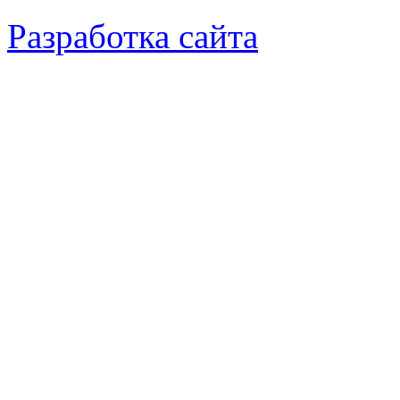
Разработка сайта