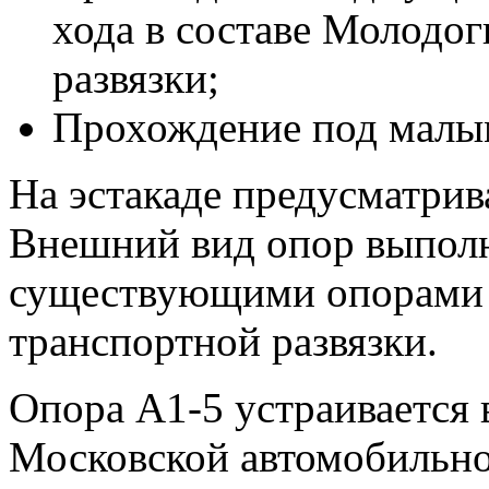
хода в составе Молодо
развязки;
Прохождение под малым
На эстакаде предусматрив
Внешний вид опор выполня
существующими опорами 
транспортной развязки.
Опора А1-5 устраивается 
Московской автомобильно