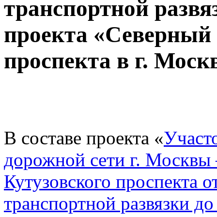
транспортной развя
проекта «Северный 
проспекта в г. Моск
В составе проекта «
Участо
дорожной сети г. Москвы
Кутузовского проспекта 
транспортной развязки 