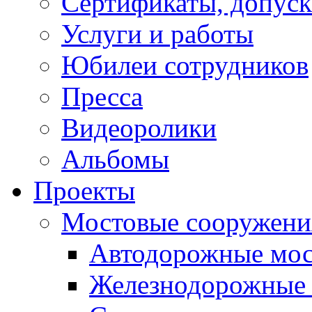
Сертификаты, допуск
Услуги и работы
Юбилеи сотрудников
Пресса
Видеоролики
Альбомы
Проекты
Мостовые сооружени
Автодорожные мо
Железнодорожные