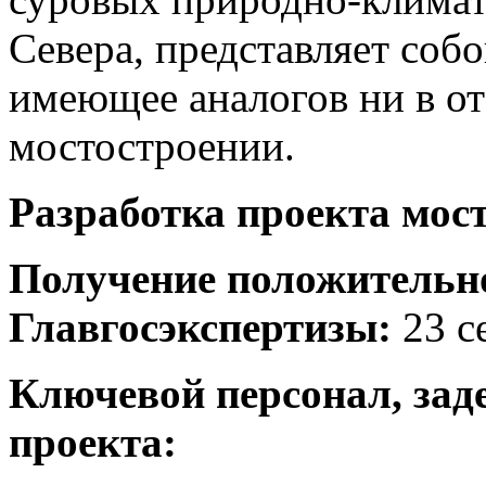
Севера, представляет соб
имеющее аналогов ни в от
мостостроении.
Разработка проекта мост
Получение положительн
Главгосэкспертизы:
23 се
Ключевой персонал, зад
проекта: