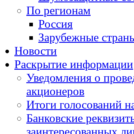
По регионам
Россия
Зарубежные стран
Новости
Раскрытие информации
Уведомления о пров
акционеров
Итоги голосований н
Банковские реквизит
заинтересованных ли