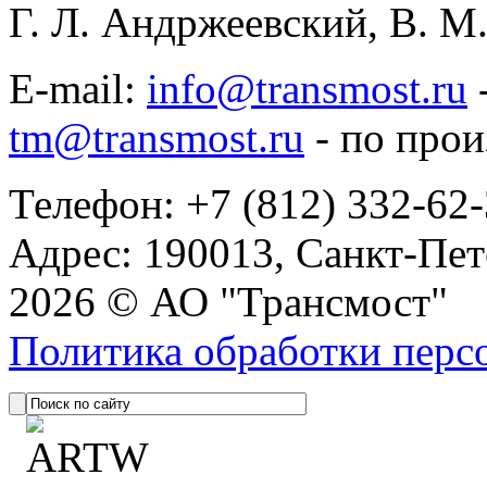
Г. Л. Андржеевский, В. 
E-mail:
info@transmost.ru
tm@transmost.ru
- по про
Телефон: +7 (812) 332-62
Адрес: 190013, Санкт-Пет
2026 © АО "Трансмост"
Политика обработки перс