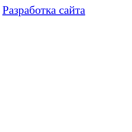
Разработка сайта