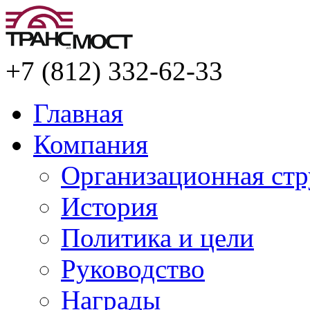
+7 (812) 332-62-33
Главная
Компания
Организационная стр
История
Политика и цели
Руководство
Награды