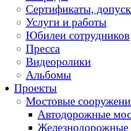
Сертификаты, допуск
Услуги и работы
Юбилеи сотрудников
Пресса
Видеоролики
Альбомы
Проекты
Мостовые сооружени
Автодорожные мо
Железнодорожные