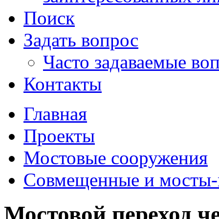
Поиск
Задать вопрос
Часто задаваемые во
Контакты
Главная
Проекты
Мостовые сооружения
Совмещенные и мосты-
Мостовой переход че