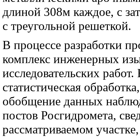
длиной 308м каждое, с за
с треугольной решеткой.
В процессе разработки п
комплекс инженерных изы
исследовательских работ
статистическая обработка,
обобщение данных наблюд
постов Росгидромета, све
рассматриваемом участке