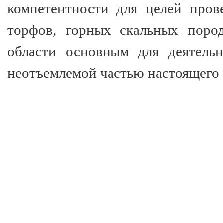
компетентности для целей пров
торфов, горных скальных пород
области основным для деятельн
неотъемлемой частью настоящего 