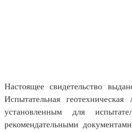
Настоящее свидетельство выдан
Испытательная геотехническая 
установленным для испытат
рекомендательными документами