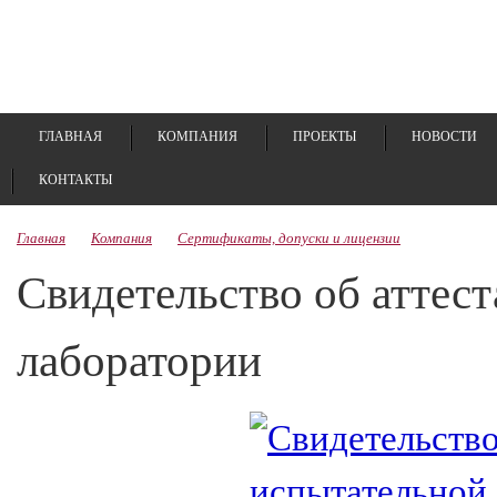
ГЛАВНАЯ
КОМПАНИЯ
ПРОЕКТЫ
НОВОСТИ
КОНТАКТЫ
Главная
Компания
Сертификаты, допуски и лицензии
Свидетельство об аттес
лаборатории